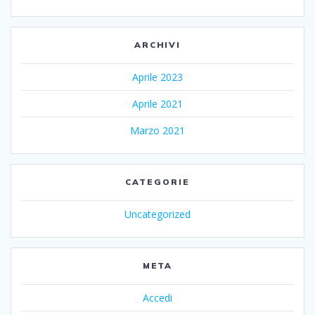
ARCHIVI
Aprile 2023
Aprile 2021
Marzo 2021
CATEGORIE
Uncategorized
META
Accedi