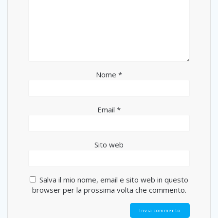
Nome
*
Email
*
Sito web
Salva il mio nome, email e sito web in questo
browser per la prossima volta che commento.