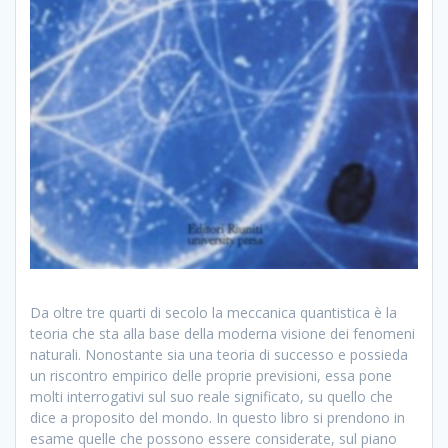
Da oltre tre quarti di secolo la meccanica quantistica è la
teoria che sta alla base della moderna visione dei fenomeni
naturali. Nonostante sia una teoria di successo e possieda
un riscontro empirico delle proprie previsioni, essa pone
molti interrogativi sul suo reale significato, su quello che
dice a proposito del mondo. In questo libro si prendono in
esame quelle che possono essere considerate, sul piano