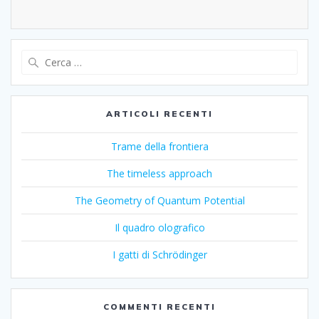
Ricerca
per:
ARTICOLI RECENTI
Trame della frontiera
The timeless approach
The Geometry of Quantum Potential
Il quadro olografico
I gatti di Schrödinger
COMMENTI RECENTI