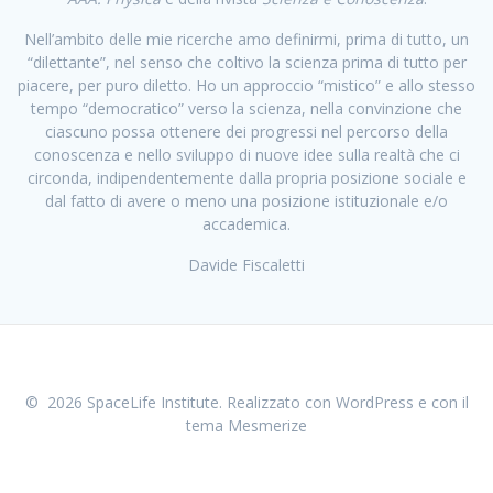
Nell’ambito delle mie ricerche amo definirmi, prima di tutto, un
“dilettante”, nel senso che coltivo la scienza prima di tutto per
piacere, per puro diletto. Ho un approccio “mistico” e allo stesso
tempo “democratico” verso la scienza, nella convinzione che
ciascuno possa ottenere dei progressi nel percorso della
conoscenza e nello sviluppo di nuove idee sulla realtà che ci
circonda, indipendentemente dalla propria posizione sociale e
dal fatto di avere o meno una posizione istituzionale e/o
accademica.
Davide Fiscaletti
© 2026 SpaceLife Institute. Realizzato con WordPress e con il
tema
Mesmerize